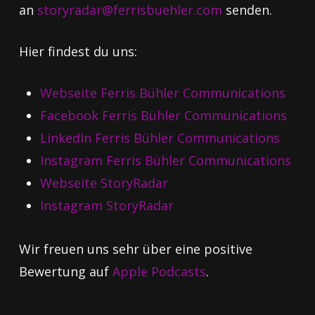
an
storyradar@ferrisbuehler.com
senden.
Hier findest du uns:
Webseite Ferris Bühler Communications
Facebook Ferris Bühler Communications
LinkedIn Ferris Bühler Communications
Instagram Ferris Bühler Communications
Webseite StoryRadar
Instagram StoryRadar
Wir freuen uns sehr über eine positive
Bewertung auf
Apple Podcasts
.