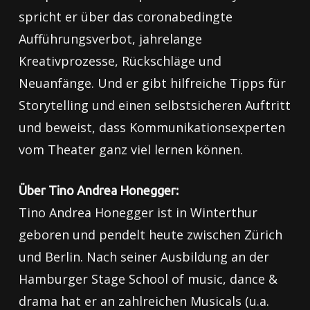
spricht er über das coronabedingte
Aufführungsverbot, jahrelange
Kreativprozesse, Rückschläge und
Neuanfänge. Und er gibt hilfreiche Tipps für
Storytelling und einen selbstsicheren Auftritt
und beweist, dass Kommunikationsexperten
vom Theater ganz viel lernen können.
Über Tino Andrea Honegger:
Tino Andrea Honegger ist in Winterthur
geboren und pendelt heute zwischen Zürich
und Berlin. Nach seiner Ausbildung an der
Hamburger Stage School of music, dance &
drama hat er an zahlreichen Musicals (u.a.