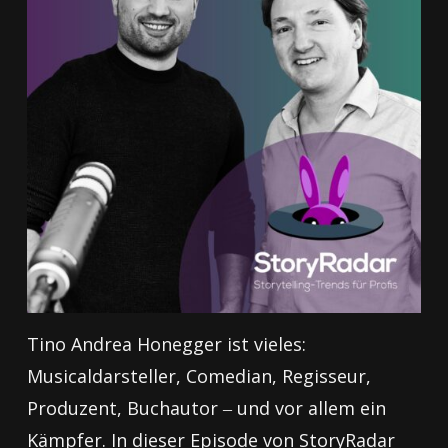
Tino Andrea Honegger ist vieles:
Musicaldarsteller, Comedian, Regisseur,
Produzent, Buchautor ‒ und vor allem ein
Kämpfer. In dieser Episode von StoryRadar