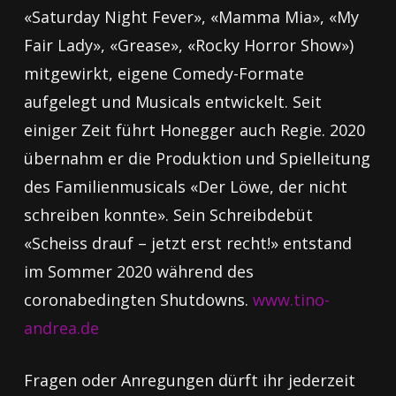
«Saturday Night Fever», «Mamma Mia», «My
Fair Lady», «Grease», «Rocky Horror Show»)
mitgewirkt, eigene Comedy-Formate
aufgelegt und Musicals entwickelt. Seit
einiger Zeit führt Honegger auch Regie. 2020
übernahm er die Produktion und Spielleitung
des Familienmusicals «Der Löwe, der nicht
schreiben konnte». Sein Schreibdebüt
«Scheiss drauf – jetzt erst recht!» entstand
im Sommer 2020 während des
coronabedingten Shutdowns.
www.tino-
andrea.de
Fragen oder Anregungen dürft ihr jederzeit