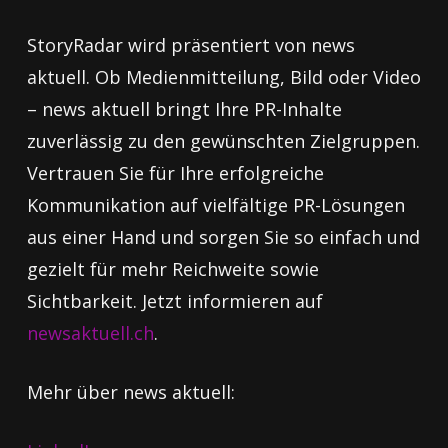
StoryRadar wird präsentiert von news
aktuell. Ob Medienmitteilung, Bild oder Video
– news aktuell bringt Ihre PR-Inhalte
zuverlässig zu den gewünschten Zielgruppen.
Vertrauen Sie für Ihre erfolgreiche
Kommunikation auf vielfältige PR-Lösungen
aus einer Hand und sorgen Sie so einfach und
gezielt für mehr Reichweite sowie
Sichtbarkeit. Jetzt informieren auf
newsaktuell.ch
.
Mehr über news aktuell: