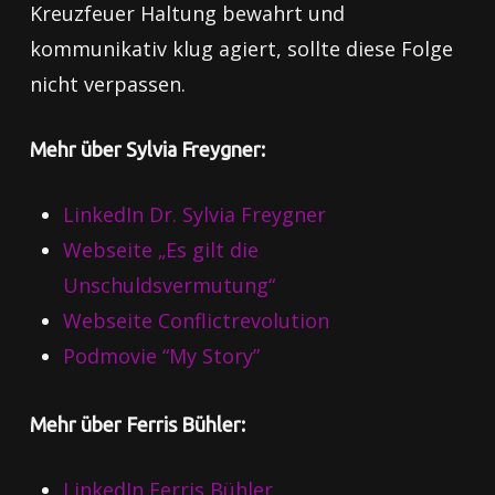
Kreuzfeuer Haltung bewahrt und
kommunikativ klug agiert, sollte diese Folge
nicht verpassen.
Mehr über Sylvia Freygner:
LinkedIn Dr. Sylvia Freygner
Webseite „Es gilt die
Unschuldsvermutung“
Webseite Conflictrevolution
Podmovie “My Story”
Mehr über Ferris Bühler:
LinkedIn Ferris Bühler