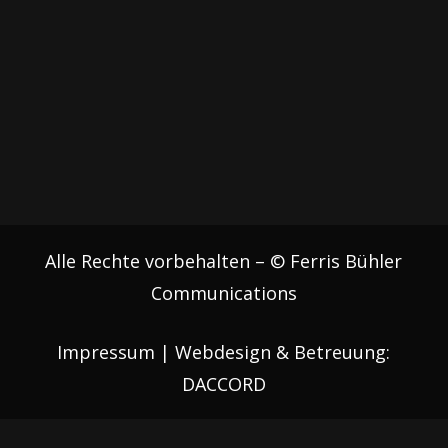
Alle Rechte vorbehalten – © Ferris Bühler
Communications
Impressum
| Webdesign & Betreuung:
DACCORD