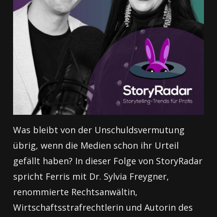
Was bleibt von der Unschuldsvermutung
übrig, wenn die Medien schon ihr Urteil
gefällt haben? In dieser Folge von StoryRadar
spricht Ferris mit Dr. Sylvia Freygner,
renommierte Rechtsanwältin,
Wirtschaftsstrafrechtlerin und Autorin des