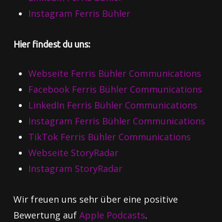
Instagram Ferris Bühler
Hier findest du uns:
Webseite Ferris Bühler Communications
Facebook Ferris Bühler Communications
LinkedIn Ferris Bühler Communications
Instagram Ferris Bühler Communications
TikTok Ferris Bühler Communications
Webseite StoryRadar
Instagram StoryRadar
Wir freuen uns sehr über eine positive
Bewertung auf
Apple Podcasts
.