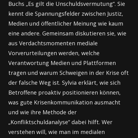
Buchs „Es gilt die Unschuldsvermutung“. Sie
kennt die Spannungsfelder zwischen Justiz,
Medien und öffentlicher Meinung wie kaum
eine andere. Gemeinsam diskutieren sie, wie
aus Verdachtsmomenten mediale
Vorverurteilungen werden, welche
Verantwortung Medien und Plattformen
tragen und warum Schweigen in der Krise oft
der falsche Weg ist. Sylvia erklärt, wie sich
Betroffene proaktiv positionieren können,
was gute Krisenkommunikation ausmacht
und wie ihre Methode der
„Konfliktschuldanalyse“ dabei hilft. Wer
verstehen will, wie man im medialen