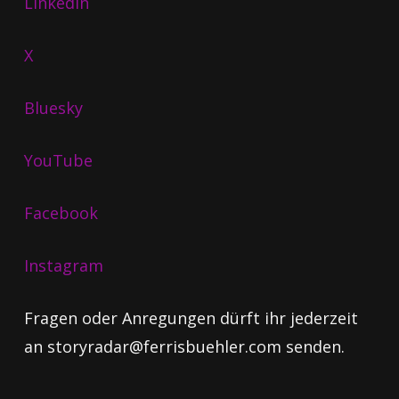
LinkedIn
X
Bluesky
YouTube
Facebook
Instagram
Fragen oder Anregungen dürft ihr jederzeit
an storyradar@ferrisbuehler.com senden.