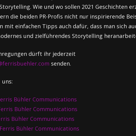
Storytelling. Wie und wo sollen 2021 Geschichten e
ern die beiden PR-Profis nicht nur inspirierende Beis
 mit einfachen Tipps auch dafür, dass man sich au
odernes und zielführendes Storytelling heranarbeit
regungen dürft ihr jederzeit
@ferrisbuehler.com
senden.
 uns:
erris Bühler Communications
erris Bühler Communications
erris Bühler Communications
Ferris Bühler Communications