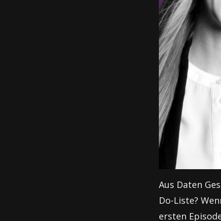
Aus Daten Gesc
Do-Liste? Wenn
ersten Episode