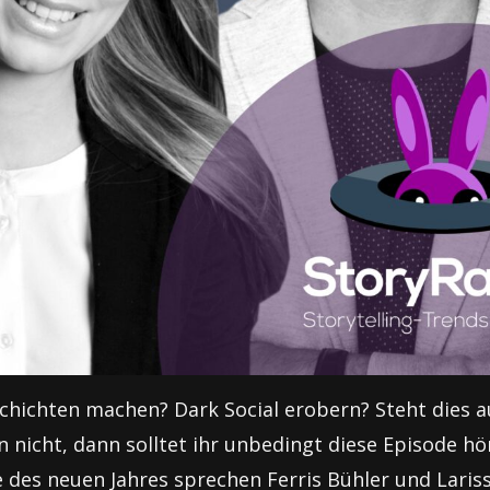
hichten machen? Dark Social erobern? Steht dies a
 nicht, dann solltet ihr unbedingt diese Episode hör
 des neuen Jahres sprechen Ferris Bühler und Lariss