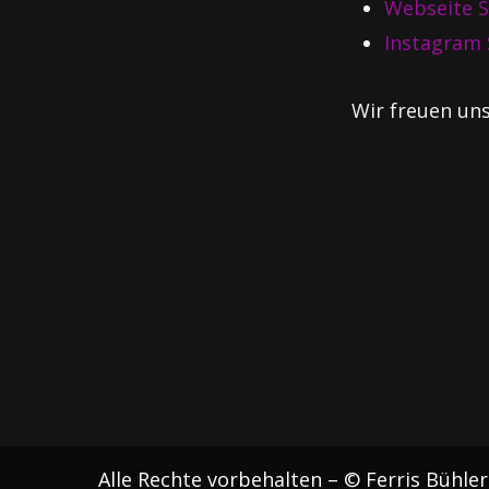
Webseite S
Instagram 
Wir freuen un
Alle Rechte vorbehalten – © Ferris Bühl