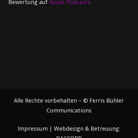
Bewertung auf
Apple Podcasts
.
Alle Rechte vorbehalten – © Ferris Bühler
Communications
Impressum
| Webdesign & Betreuung: