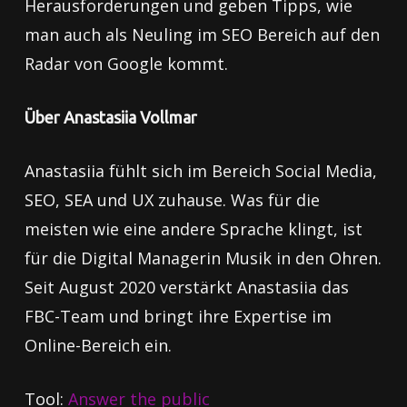
Herausforderungen und geben Tipps, wie
man auch als Neuling im SEO Bereich auf den
Radar von Google kommt.
Über Anastasiia Vollmar
Anastasiia fühlt sich im Bereich Social Media,
SEO, SEA und UX zuhause. Was für die
meisten wie eine andere Sprache klingt, ist
für die Digital Managerin Musik in den Ohren.
Seit August 2020 verstärkt Anastasiia das
FBC-Team und bringt ihre Expertise im
Online-Bereich ein.
Tool:
Answer the public