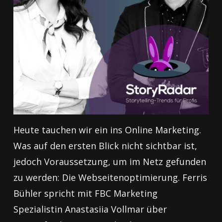
Heute tauchen wir ein ins Online Marketing.
Was auf den ersten Blick nicht sichtbar ist,
jedoch Voraussetzung, um im Netz gefunden
zu werden: Die Webseitenoptimierung. Ferris
Bühler spricht mit FBC Marketing
Spezialistin Anastasiia Vollmar über