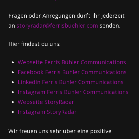
Fragen oder Anregungen dürft ihr jederzeit
an
storyradar@ferrisbuehler.com
senden.
Hier findest du uns:
Webseite Ferris Bühler Communications
Facebook Ferris Bühler Communications
LinkedIn Ferris Bühler Communications
Instagram Ferris Bühler Communications
Webseite StoryRadar
Instagram StoryRadar
Wir freuen uns sehr über eine positive