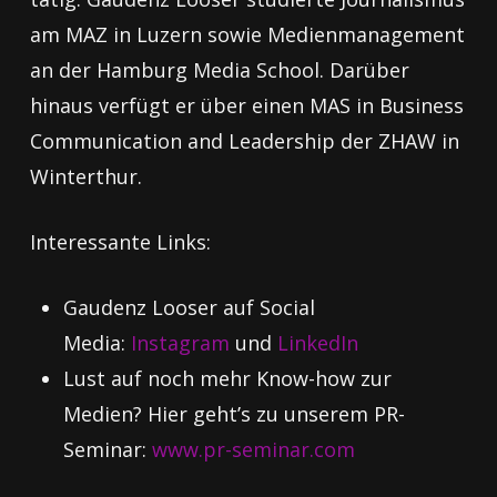
am MAZ in Luzern sowie Medienmanagement
an der Hamburg Media School. Darüber
hinaus verfügt er über einen MAS in Business
Communication and Leadership der ZHAW in
Winterthur.
Interessante Links:
Gaudenz Looser auf Social
Media:
Instagram
und
LinkedIn
Lust auf noch mehr Know-how zur
Medien? Hier geht’s zu unserem PR-
Seminar:
www.pr-seminar.com