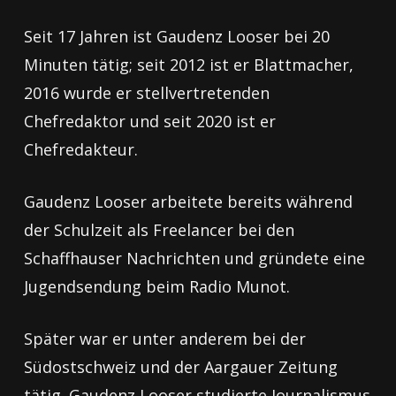
Seit 17 Jahren ist Gaudenz Looser bei 20
Minuten tätig; seit 2012 ist er Blattmacher,
2016 wurde er stellvertretenden
Chefredaktor und seit 2020 ist er
Chefredakteur.
Gaudenz Looser arbeitete bereits während
der Schulzeit als Freelancer bei den
Schaffhauser Nachrichten und gründete eine
Jugendsendung beim Radio Munot.
Später war er unter anderem bei der
Südostschweiz und der Aargauer Zeitung
tätig. Gaudenz Looser studierte Journalismus