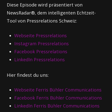
Diese Episode wird präsentiert von
NewsRadar®, dem intelligenten Echtzeit-
Tool von Pressrelations Schweiz:
Webseite Pressrelations
Instagram Pressrelations
Facebook Pressrelations
LinkedIn Pressrelations
Hier findest du uns:
Webseite Ferris Bühler Communications
Facebook Ferris Bühler Communications
LinkedIn Ferris Bühler Communications