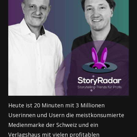
Heute ist 20 Minuten mit 3 Millionen
Userinnen und Usern die meistkonsumierte
Medienmarke der Schweiz und ein
Verlagshaus mit vielen profitablen