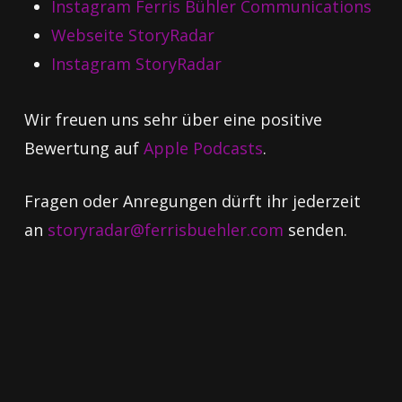
Instagram Ferris Bühler Communications
Webseite StoryRadar
Instagram StoryRadar
Wir freuen uns sehr über eine positive
Bewertung auf
Apple Podcasts
.
Fragen oder Anregungen dürft ihr jederzeit
an
storyradar@ferrisbuehler.com
senden.