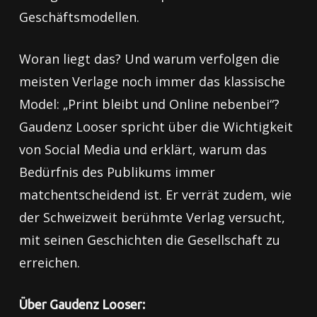
Geschäftsmodellen.
Woran liegt das? Und warum verfolgen die
meisten Verlage noch immer das klassische
Model: „Print bleibt und Online nebenbei“?
Gaudenz Looser spricht über die Wichtigkeit
von Social Media und erklärt, warum das
Bedürfnis des Publikums immer
matchentscheidend ist. Er verrät zudem, wie
der Schweizweit berühmte Verlag versucht,
mit seinen Geschichten die Gesellschaft zu
erreichen.
Über Gaudenz Looser: