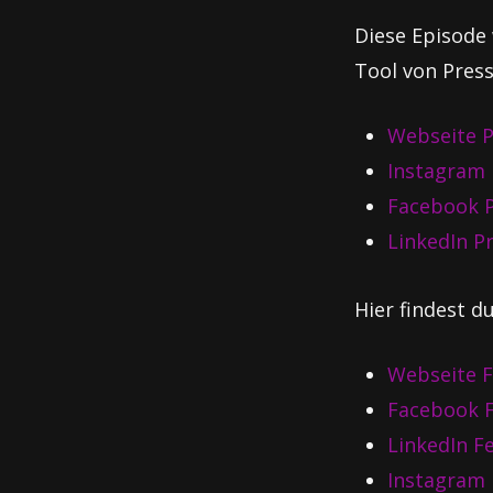
Diese Episode 
Tool von Press
Webseite P
Instagram 
Facebook P
LinkedIn P
Hier findest du
Webseite F
Facebook F
LinkedIn F
Instagram 