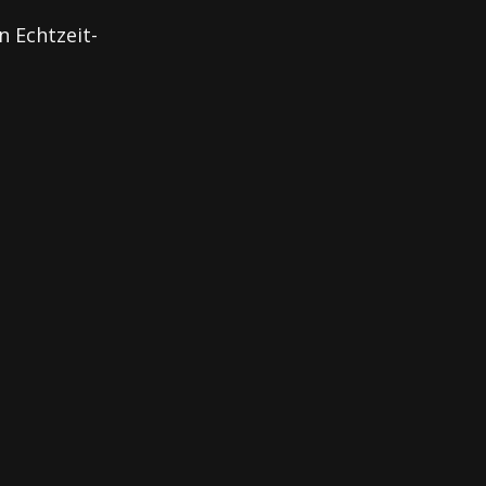
n Echtzeit-